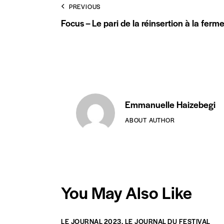
PREVIOUS
Focus – Le pari de la réinsertion à la f
Emmanuelle Haizebegi
ABOUT AUTHOR
You May Also Like
LE JOURNAL 2023
,
LE JOURNAL DU FESTIVAL