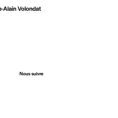
e-Alain Volondat
Nous suivre