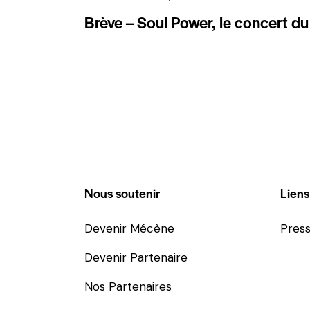
Brève – Soul Power, le concert du
Nous soutenir
Liens
Devenir Mécène
Pres
Devenir Partenaire
Nos Partenaires