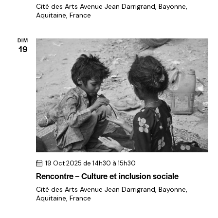
Cité des Arts
Avenue Jean Darrigrand, Bayonne,
Aquitaine, France
DIM
19
19 Oct 2025 de 14h30
à
15h30
Rencontre – Culture et inclusion sociale
Cité des Arts
Avenue Jean Darrigrand, Bayonne,
Aquitaine, France