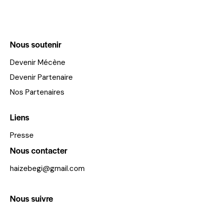
Nous soutenir
Devenir Mécène
Devenir Partenaire
Nos Partenaires
Liens
Presse
Nous contacter
haizebegi@gmail.com
Nous suivre