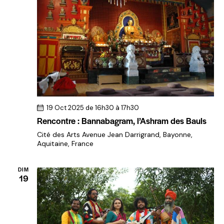
19 Oct 2025 de 16h30
à
17h30
Rencontre : Bannabagram, l’Ashram des Bauls
Cité des Arts
Avenue Jean Darrigrand, Bayonne,
Aquitaine, France
DIM
19