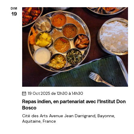
DIM
19
19 Oct 2025 de 12h30
à
14h30
Repas indien, en partenariat avec l’Institut Don
Bosco
Cité des Arts
Avenue Jean Darrigrand, Bayonne,
Aquitaine, France