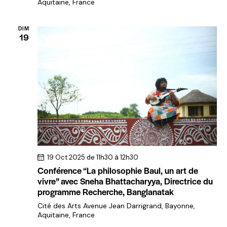
Aquitaine, France
DIM
19
19 Oct 2025 de 11h30
à
12h30
Conférence “La philosophie Baul, un art de
vivre” avec Sneha Bhattacharyya, Directrice du
programme Recherche, Banglanatak
Cité des Arts
Avenue Jean Darrigrand, Bayonne,
Aquitaine, France