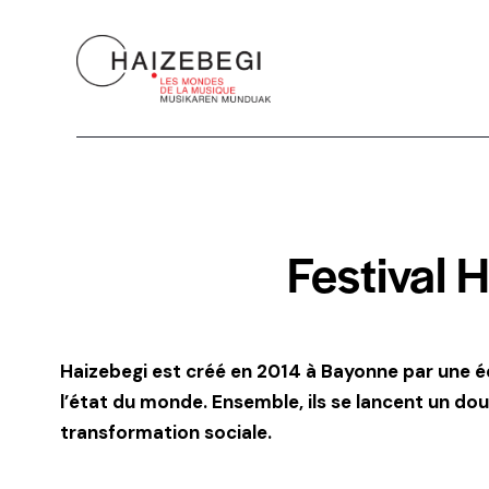
Festival 
Haizebegi est créé en 2014 à Bayonne par une é
l’état du monde. Ensemble, ils se
lancent un dou
transformation sociale.