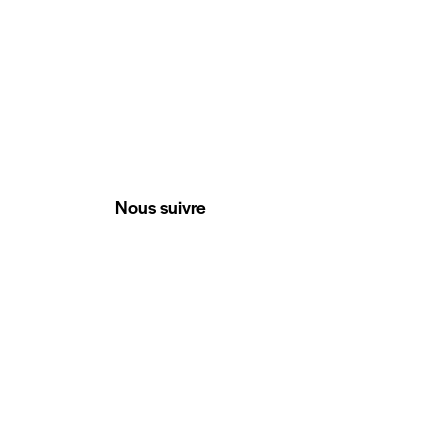
Nous suivre