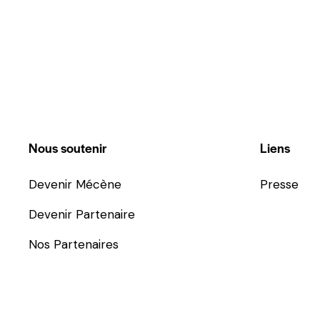
Nous soutenir
Liens
Devenir Mécène
Presse
Devenir Partenaire
Nos Partenaires