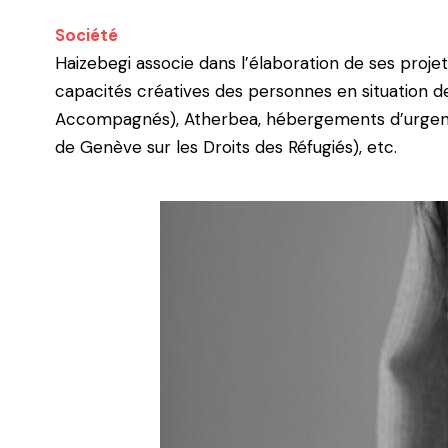
Société
Haizebegi associe dans l’élaboration de ses projet
capacités créatives des personnes en
situation d
Accompagnés), Atherbea, hébergements d’urge
de
Genève sur les Droits des Réfugiés), etc.