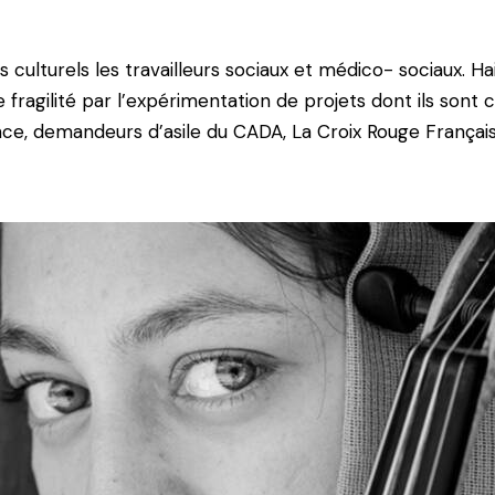
s culturels les travailleurs sociaux et médico-
sociaux. Ha
e fragilité par l’expérimentation de projets dont ils
sont 
nce, demandeurs
d’asile du CADA, La Croix Rouge França