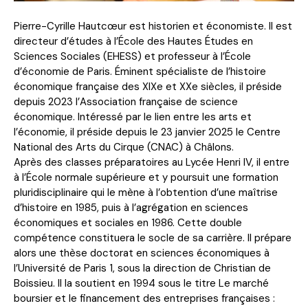
Pierre-Cyrille Hautcœur est historien et économiste. Il est
directeur d’études à l’École des Hautes Études en
Sciences Sociales (EHESS) et professeur à l’École
d’économie de Paris. Éminent spécialiste de l’histoire
économique française des XIXe et XXe siècles, il préside
depuis 2023 l’Association française de science
économique. Intéressé par le lien entre les arts et
l’économie, il préside depuis le 23 janvier 2025 le Centre
National des Arts du Cirque (CNAC) à Châlons.
Après des classes préparatoires au Lycée Henri IV, il entre
à l’École normale supérieure et y poursuit une formation
pluridisciplinaire qui le mène à l’obtention d’une maîtrise
d’histoire en 1985, puis à l’agrégation en sciences
économiques et sociales en 1986. Cette double
compétence constituera le socle de sa carrière. Il prépare
alors une thèse doctorat en sciences économiques à
l’Université de Paris 1, sous la direction de Christian de
Boissieu. Il la soutient en 1994 sous le titre Le marché
boursier et le financement des entreprises françaises :