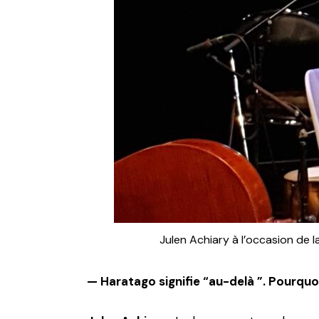
Julen Achiary à l’occasion de 
— Haratago signifie “au-delà ”. Pourquo