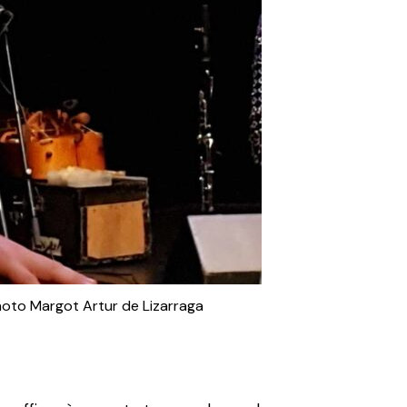
photo Margot Artur de Lizarraga