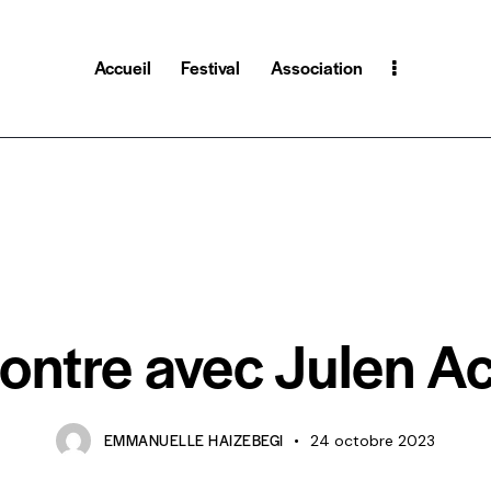
Accueil
Festival
Association
LE JOURNAL 2023
LE JOURNAL DU FESTIVAL
ontre avec Julen Ac
EMMANUELLE HAIZEBEGI
24 octobre 2023