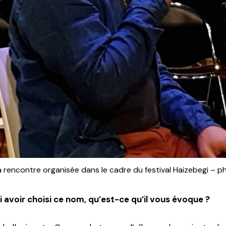
la rencontre organisée dans le cadre du festival Haizebegi – 
i avoir choisi ce nom, qu’est-ce qu’il vous évoque ?