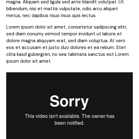
magna. Aliquam sed ligula sed ante blandit volutpat. Ut
bibendum, nisi et mattis vulputate, odio arcu aliquet
metus, nec dapibus risus risus quis lectus.
Lorem ipsum dolor sit amet, consetetur sadipscing elitr,
sed diam nonumy eirmod tempor invidunt ut labore et
dolore magna aliquyam erat, sed diam voluptua. At vero
eos et accusam et justo duo dolores et ea rebum. Stet
clita kasd gubergren, no sea takimata sanctus est Lorem
ipsum dolor sit amet.