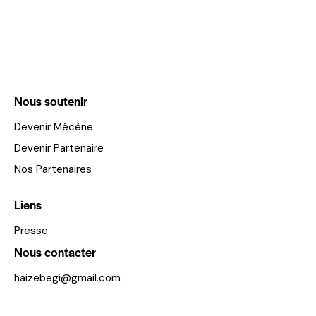
Nous soutenir
Devenir Mécène
Devenir Partenaire
Nos Partenaires
Liens
Presse
Nous contacter
haizebegi@gmail.com