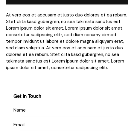
At vero eos et accusam et justo duo dolores et ea rebum.
Stet clita kasd gubergren, no sea takimata sanctus est
Lorem ipsum dolor sit amet. Lorem ipsum dolor sit amet,
consetetur sadipscing elitr, sed diam nonumy eirmod
tempor invidunt ut labore et dolore magna aliquyam erat,
sed diam voluptua. At vero eos et accusam et justo duo
dolores et ea rebum. Stet clita kasd gubergren, no sea
takimata sanctus est Lorem ipsum dolor sit amet. Lorem
ipsum dolor sit amet, consetetur sadipscing elitr.
Get in Touch