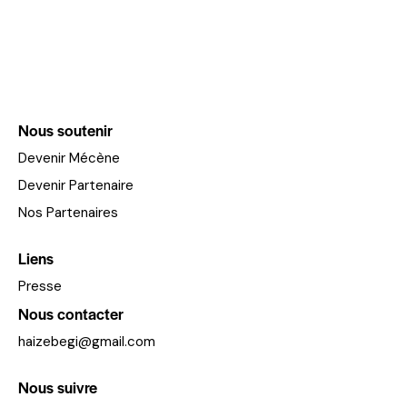
Nous soutenir
Devenir Mécène
Devenir Partenaire
Nos Partenaires
Liens
Presse
Nous contacter
haizebegi@gmail.com
Nous suivre