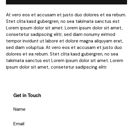
At vero eos et accusam et justo duo dolores et ea rebum.
Stet clita kasd gubergren, no sea takimata sanctus est
Lorem ipsum dolor sit amet. Lorem ipsum dolor sit amet,
consetetur sadipscing elitr, sed diam nonumy eirmod
tempor invidunt ut labore et dolore magna aliquyam erat,
sed diam voluptua. At vero eos et accusam et justo duo
dolores et ea rebum. Stet clita kasd gubergren, no sea
takimata sanctus est Lorem ipsum dolor sit amet. Lorem
ipsum dolor sit amet, consetetur sadipscing elitr.
Get in Touch