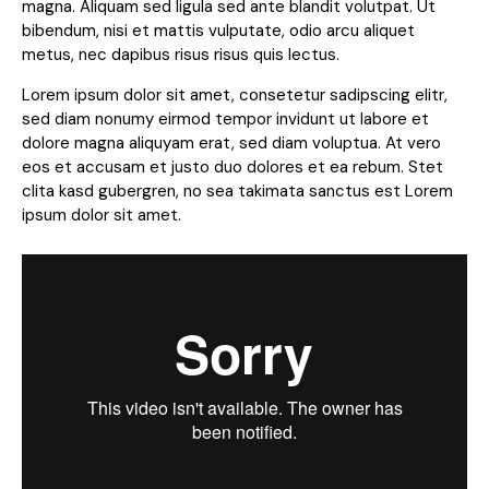
magna. Aliquam sed ligula sed ante blandit volutpat. Ut
bibendum, nisi et mattis vulputate, odio arcu aliquet
metus, nec dapibus risus risus quis lectus.
Lorem ipsum dolor sit amet, consetetur sadipscing elitr,
sed diam nonumy eirmod tempor invidunt ut labore et
dolore magna aliquyam erat, sed diam voluptua. At vero
eos et accusam et justo duo dolores et ea rebum. Stet
clita kasd gubergren, no sea takimata sanctus est Lorem
ipsum dolor sit amet.