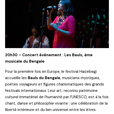
20h30 – Concert événement : Les Bauls, âme
musicale du Bengale
Pour la première fois en Europe, le festival Haizebegi
accueille les
Bauls du Bengale
, musiciens mystiques,
poètes voyageurs et figures charismatiques des grands
festivals internationaux. Leur art, reconnu patrimoine
culturel immatériel de l’humanité par l’UNESCO, est à la fois
chant, danse et philosophie vivante : une célébration de la
liberté intérieure et du lien universel entre les êtres.