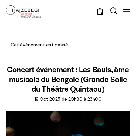
0
Cet évènement est passé.
Concert événement : Les Bauls, âme
musicale du Bengale (Grande Salle
du Théâtre Quintaou)
18 Oct 2025 de 20h30
à
23h00