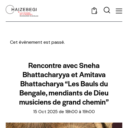
0
Cet évènement est passé.
Rencontre avec Sneha
Bhattacharyya et Amitava
Bhattacharya “Les Bauls du
Bengale, mendiants de Dieu
musiciens de grand chemin”
15 Oct 2025 de 18h00
à
19h00