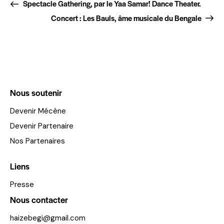
Spectacle Gathering, par le Yaa Samar! Dance Theater.
Concert : Les Bauls, âme musicale du Bengale
Nous soutenir
Devenir Mécène
Devenir Partenaire
Nos Partenaires
Liens
Presse
Nous contacter
haizebegi@gmail.com