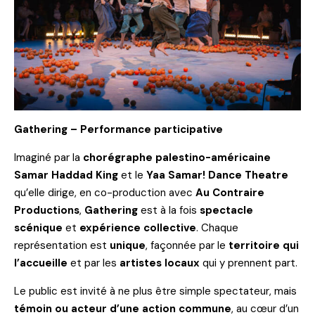
Gathering – Performance participative
Imaginé par la
chorégraphe palestino-américaine
Samar Haddad King
et le
Yaa Samar! Dance Theatre
qu’elle dirige, en co-production avec
Au Contraire
Productions
,
Gathering
est à la fois
spectacle
scénique
et
expérience collective
. Chaque
représentation est
unique
, façonnée par le
territoire qui
l’accueille
et par les
artistes locaux
qui y prennent part.
Le public est invité à ne plus être simple spectateur, mais
témoin ou acteur d’une action commune
, au cœur d’un