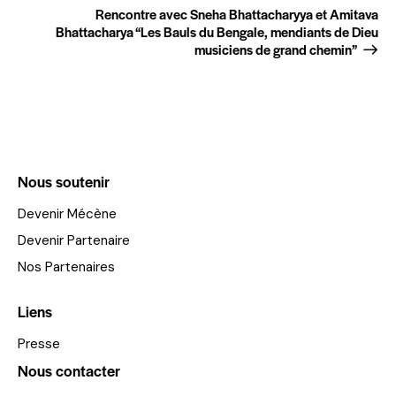
Rencontre avec Sneha Bhattacharyya et Amitava
Bhattacharya “Les Bauls du Bengale, mendiants de Dieu
musiciens de grand chemin”
Nous soutenir
Devenir Mécène
Devenir Partenaire
Nos Partenaires
Liens
Presse
Nous contacter