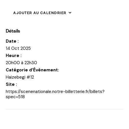
AJOUTER AU CALENDRIER
Détails
Date :
14 Oct 2025
Heure :
20h00 à 22h30
Catégorie d’Évènement:
Haizebegi #12
Site :
https://scenenationale.notre-billetterie.fr/billets?
spec=518