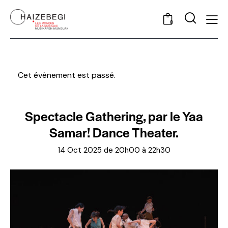
0
Cet évènement est passé.
Spectacle Gathering, par le Yaa
Samar! Dance Theater.
14 Oct 2025 de 20h00
à
22h30