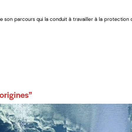
son parcours qui la conduit à travailler à la protection 
 origines”