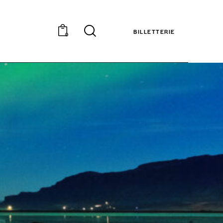
BILLETTERIE
0