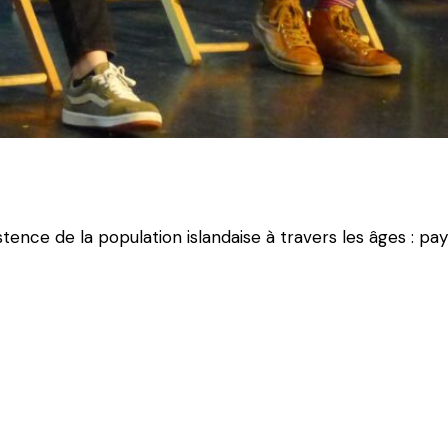
ence de la population islandaise à travers les âges : pay