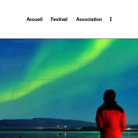
Accueil
Festival
Association