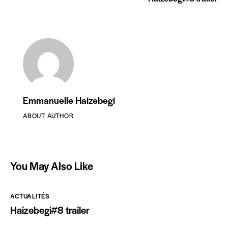
Emmanuelle Haizebegi
ABOUT AUTHOR
You May Also Like
ACTUALITÉS
Haizebegi#8 trailer