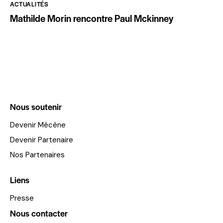
ACTUALITÉS
Mathilde Morin rencontre Paul Mckinney
Nous soutenir
Devenir Mécène
Devenir Partenaire
Nos Partenaires
Liens
Presse
Nous contacter