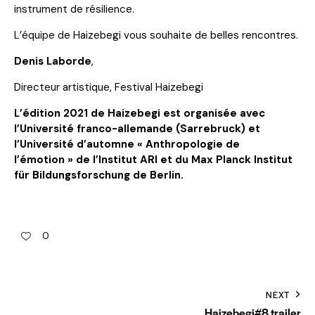
instrument de résilience.
L’équipe de Haizebegi vous souhaite de belles rencontres.
Denis Laborde
,
Directeur artistique, Festival Haizebegi
L’édition 2021 de Haizebegi est organisée avec
l’Université franco-allemande (Sarrebruck) et
l’Université d’automne « Anthropologie de
l’émotion » de l’Institut ARI et du Max Planck Institut
für Bildungsforschung de Berlin.
0
NEXT
Haizebegi#8 trailer