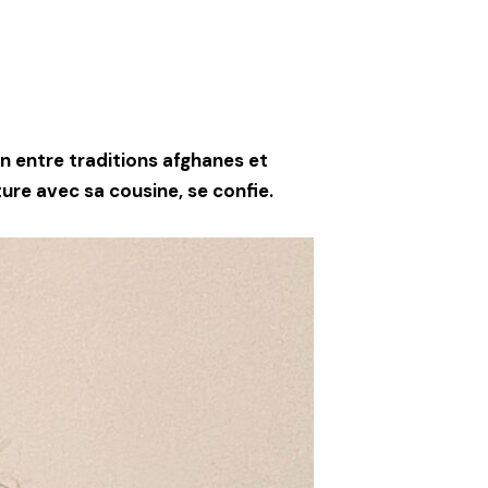
in entre traditions afghanes et
ure avec sa cousine, se confie.