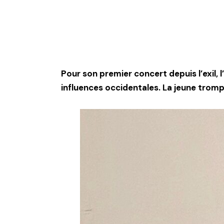
Pour son premier concert depuis l’exil,
influences occidentales. La jeune tromp