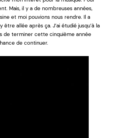
ent. Mais, il y a de nombreuses années,
sine et moi pouvions nous rendre. Il a
 être allée après ça. J’ai étudié jusqu’à la
ps de terminer cette cinquième année
chance de continuer.