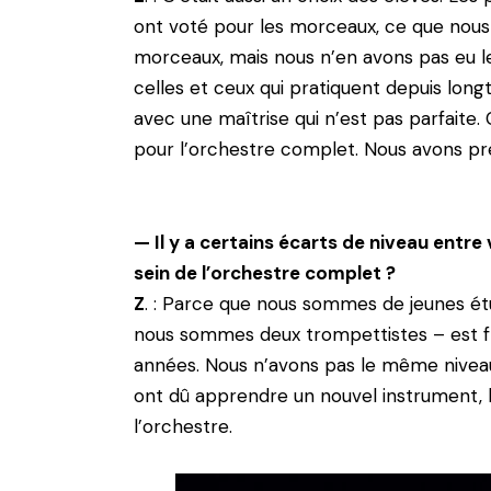
ont voté pour les morceaux, ce que nous 
morceaux, mais nous n’en avons pas eu le
celles et ceux qui pratiquent depuis lon
avec une maîtrise qui n’est pas parfaite.
pour l’orchestre complet. Nous avons pr
— Il y a certains écarts de niveau entre
sein de l’orchestre complet ?
Z
. : Parce que nous sommes de jeunes ét
nous sommes deux trompettistes – est fra
années. Nous n’avons pas le même niveau. 
ont dû apprendre un nouvel instrument, le
l’orchestre.